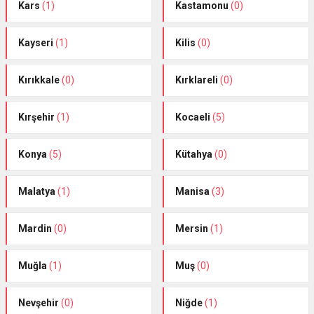
Kars
(1)
Kastamonu
(0)
Kayseri
(1)
Kilis
(0)
Kırıkkale
(0)
Kırklareli
(0)
Kırşehir
(1)
Kocaeli
(5)
Konya
(5)
Kütahya
(0)
Malatya
(1)
Manisa
(3)
Mardin
(0)
Mersin
(1)
Muğla
(1)
Muş
(0)
Nevşehir
(0)
Niğde
(1)