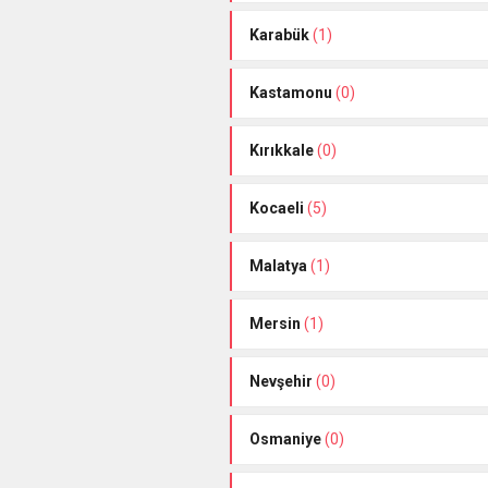
Karabük
(1)
Kastamonu
(0)
Kırıkkale
(0)
Kocaeli
(5)
Malatya
(1)
Mersin
(1)
Nevşehir
(0)
Osmaniye
(0)