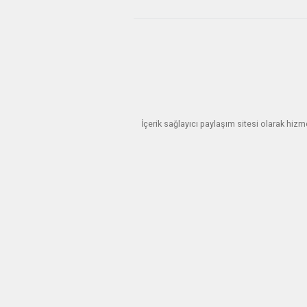
İçerik sağlayıcı paylaşım sitesi olarak hi