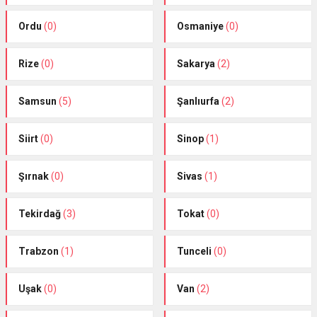
Ordu
(0)
Osmaniye
(0)
Rize
(0)
Sakarya
(2)
Samsun
(5)
Şanlıurfa
(2)
Siirt
(0)
Sinop
(1)
Şırnak
(0)
Sivas
(1)
Tekirdağ
(3)
Tokat
(0)
Trabzon
(1)
Tunceli
(0)
Uşak
(0)
Van
(2)