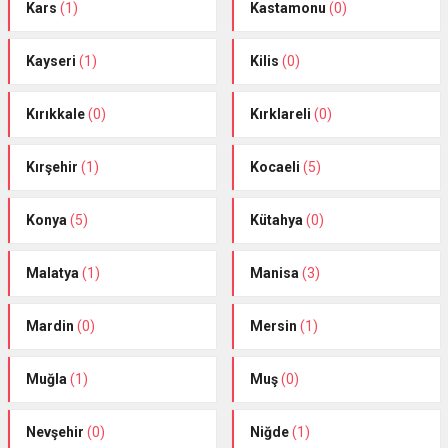
Kars
(1)
Kastamonu
(0)
Kayseri
(1)
Kilis
(0)
Kırıkkale
(0)
Kırklareli
(0)
Kırşehir
(1)
Kocaeli
(5)
Konya
(5)
Kütahya
(0)
Malatya
(1)
Manisa
(3)
Mardin
(0)
Mersin
(1)
Muğla
(1)
Muş
(0)
Nevşehir
(0)
Niğde
(1)