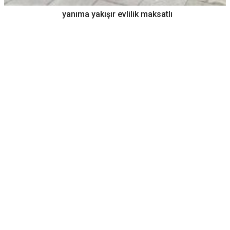
yanıma yakışır evlilik maksatlı