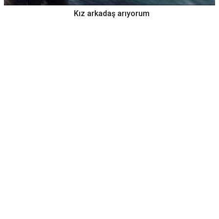
Kız arkadaş arıyorum