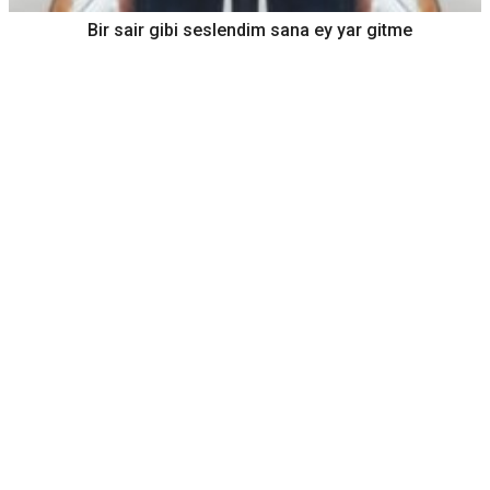
Bir sair gibi seslendim sana ey yar gitme